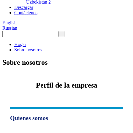
Uzbekistán 2
Descargar
Contáctenos
English
Russian
Hogar
Sobre nosotros
Sobre nosotros
Perfil de la empresa
Quienes somos