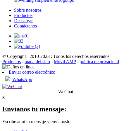
Sobre nosotros
Productos
Descargar
Contáctenos
© Copyright - 2010-2023 : Todos los derechos reservados.
Productos
-
mapa del sitio
-
Móvil AMP
-
política de privacidad
Enviar correo electrónico
WhatsApp
WeChat
x
Envíanos tu mensaje:
Escribe aquí tu mensaje y envíanoslo