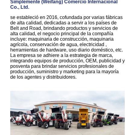
Simplemente (Weifang) Comercio Internacional
Co., Ltd.
se estableció en 2016, cofundada por varias fábricas
de alta calidad, dedicadas a servir a los países de
Belt and Road, brindando productos y servicios de
alta calidad, el negocio principal de la compañía
incluye: maquinaria de construcción, maquinaria
agrícola, conservación de agua, electricidad ,
herramientas de hardware, uso diario doméstico, etc.
La empresa se adhiere a la estrategia de marca,
integrando equipos de producción, OEM, publicidad y
posventa para brindar servicios profesionales de
producción, suministro y marketing para la mayoría
de los agentes y distribuidores.