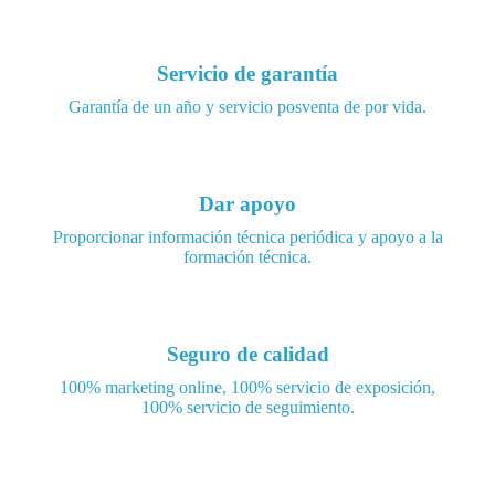
Servicio de garantía
Garantía de un año y servicio posventa de por vida.
Dar apoyo
Proporcionar información técnica periódica y apoyo a la
formación técnica.
Seguro de calidad
100% marketing online, 100% servicio de exposición,
100% servicio de seguimiento.