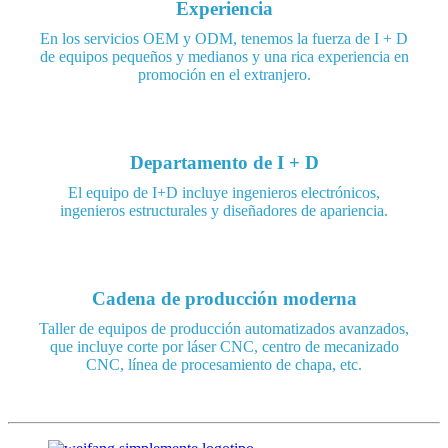
Experiencia
En los servicios OEM y ODM, tenemos la fuerza de I + D
de equipos pequeños y medianos y una rica experiencia en
promoción en el extranjero.
Departamento de I + D
El equipo de I+D incluye ingenieros electrónicos,
ingenieros estructurales y diseñadores de apariencia.
Cadena de producción moderna
Taller de equipos de producción automatizados avanzados,
que incluye corte por láser CNC, centro de mecanizado
CNC, línea de procesamiento de chapa, etc.