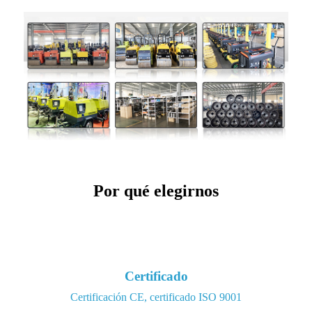
Por qué elegirnos
Certificado
Certificación CE, certificado ISO 9001