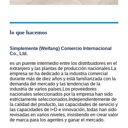
lo que hacemos
Simplemente (Weifang) Comercio Internacional
Co., Ltd.
es un puente intermedio entre los distribuidores en el
extranjero y las plantas de producción nacionales.La
empresa se ha dedicado a la industria comercial
durante más de diez años y está familiarizada con la
demanda del mercado y las tendencias de la
industria de varios países.Los proveedores
nacionales seleccionados por la empresa han sido
estrictamente seleccionados.Independientemente de
la calidad del producto, las capacidades de servicio y
las capacidades de I+D e innovación, todas han sido
revisadas en varios niveles, insistiendo en crear valor
de marca para los agentes y ganar el mercado.