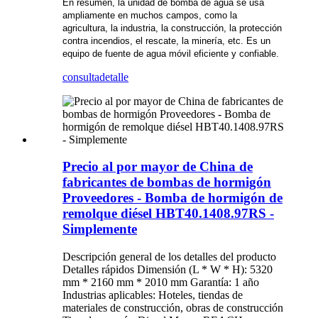
En resumen, la unidad de bomba de agua se usa
ampliamente en muchos campos, como la
agricultura, la industria, la construcción, la protección
contra incendios, el rescate, la minería, etc. Es un
equipo de fuente de agua móvil eficiente y confiable.
consulta
detalle
Precio al por mayor de China de
fabricantes de bombas de hormigón
Proveedores - Bomba de hormigón de
remolque diésel HBT40.1408.97RS -
Simplemente
Descripción general de los detalles del producto
Detalles rápidos Dimensión (L * W * H): 5320
mm * 2160 mm * 2010 mm Garantía: 1 año
Industrias aplicables: Hoteles, tiendas de
materiales de construcción, obras de construcción