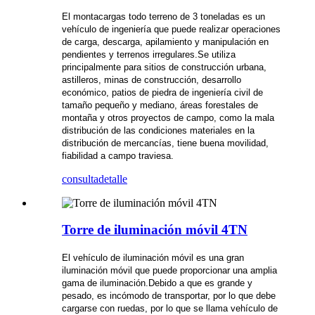
El montacargas todo terreno de 3 toneladas es un
vehículo de ingeniería que puede realizar operaciones
de carga, descarga, apilamiento y manipulación en
pendientes y terrenos irregulares.Se utiliza
principalmente para sitios de construcción urbana,
astilleros, minas de construcción, desarrollo
económico, patios de piedra de ingeniería civil de
tamaño pequeño y mediano, áreas forestales de
montaña y otros proyectos de campo, como la mala
distribución de las condiciones materiales en la
distribución de mercancías, tiene buena movilidad,
fiabilidad a campo traviesa.
consulta
detalle
Torre de iluminación móvil 4TN
El vehículo de iluminación móvil es una gran
iluminación móvil que puede proporcionar una amplia
gama de iluminación.Debido a que es grande y
pesado, es incómodo de transportar, por lo que debe
cargarse con ruedas, por lo que se llama vehículo de