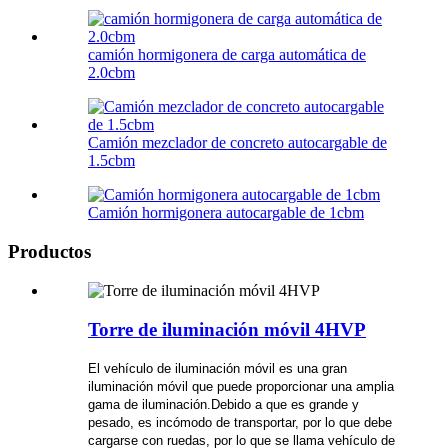
camión hormigonera de carga automática de
2.0cbm
Camión mezclador de concreto autocargable de
1.5cbm
Camión hormigonera autocargable de 1cbm
Productos
Torre de iluminación móvil 4HVP
El vehículo de iluminación móvil es una gran
iluminación móvil que puede proporcionar una amplia
gama de iluminación.Debido a que es grande y
pesado, es incómodo de transportar, por lo que debe
cargarse con ruedas, por lo que se llama vehículo de