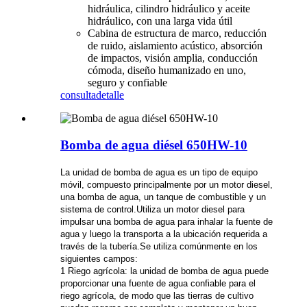
hidráulica, cilindro hidráulico y aceite
hidráulico, con una larga vida útil
Cabina de estructura de marco, reducción
de ruido, aislamiento acústico, absorción
de impactos, visión amplia, conducción
cómoda, diseño humanizado en uno,
seguro y confiable
consulta
detalle
Bomba de agua diésel 650HW-10
La unidad de bomba de agua es un tipo de equipo
móvil, compuesto principalmente por un motor diesel,
una bomba de agua, un tanque de combustible y un
sistema de control.Utiliza un motor diesel para
impulsar una bomba de agua para inhalar la fuente de
agua y luego la transporta a la ubicación requerida a
través de la tubería.Se utiliza comúnmente en los
siguientes campos:
1 Riego agrícola: la unidad de bomba de agua puede
proporcionar una fuente de agua confiable para el
riego agrícola, de modo que las tierras de cultivo