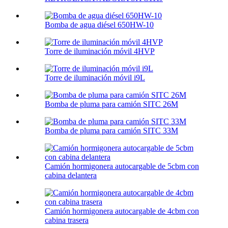
Bomba de agua diésel 650HW-10
Torre de iluminación móvil 4HVP
Torre de iluminación móvil i9L
Bomba de pluma para camión SITC 26M
Bomba de pluma para camión SITC 33M
Camión hormigonera autocargable de 5cbm con
cabina delantera
Camión hormigonera autocargable de 4cbm con
cabina trasera