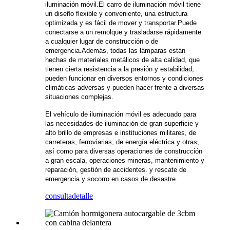
iluminación móvil.El carro de iluminación móvil tiene
un diseño flexible y conveniente, una estructura
optimizada y es fácil de mover y transportar.Puede
conectarse a un remolque y trasladarse rápidamente
a cualquier lugar de construcción o de
emergencia.Además, todas las lámparas están
hechas de materiales metálicos de alta calidad, que
tienen cierta resistencia a la presión y estabilidad,
pueden funcionar en diversos entornos y condiciones
climáticas adversas y pueden hacer frente a diversas
situaciones complejas.
El vehículo de iluminación móvil es adecuado para
las necesidades de iluminación de gran superficie y
alto brillo de empresas e instituciones militares, de
carreteras, ferroviarias, de energía eléctrica y otras,
así como para diversas operaciones de construcción
a gran escala, operaciones mineras, mantenimiento y
reparación, gestión de accidentes. y rescate de
emergencia y socorro en casos de desastre.
consulta
detalle