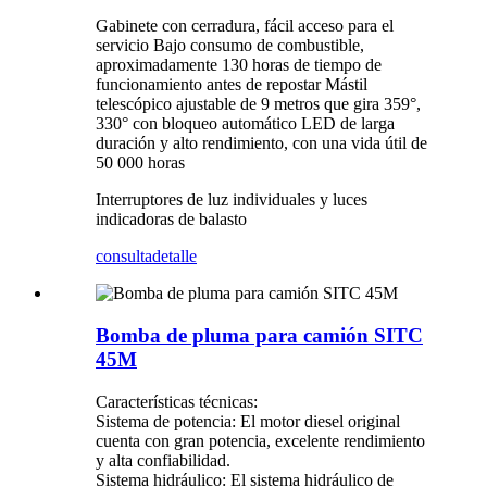
Gabinete con cerradura, fácil acceso para el
servicio Bajo consumo de combustible,
aproximadamente 130 horas de tiempo de
funcionamiento antes de repostar Mástil
telescópico ajustable de 9 metros que gira 359°,
330° con bloqueo automático LED de larga
duración y alto rendimiento, con una vida útil de
50 000 horas
Interruptores de luz individuales y luces
indicadoras de balasto
consulta
detalle
Bomba de pluma para camión SITC
45M
Características técnicas:
Sistema de potencia: El motor diesel original
cuenta con gran potencia, excelente rendimiento
y alta confiabilidad.
Sistema hidráulico: El sistema hidráulico de