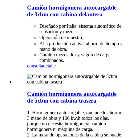
Camión hormigonera autocargable
de 3cbm con cabina delantera
Diseñado por Italia, sistema automático de
sensación y mezcla.
Operación de muestra。
Alta producción activa, ahorro de tiempo y
mano de obra.
Camión mezclador y vagón de carga
combinados.
consulta
detalle
Camión hormigonera autocargable
de 5cbm con cabina trasera
1. Hormigonera autocargable, que puede ahorrar
3 mano de obra y 100 kw.h todos los días,
porque no necesita hormigonera, camión
hormigonera ni máquina de carga.
2. La mesa de operaciones de la cabina se puede