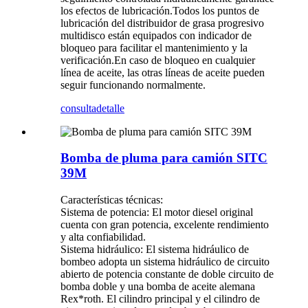
los efectos de lubricación.Todos los puntos de
lubricación del distribuidor de grasa progresivo
multidisco están equipados con indicador de
bloqueo para facilitar el mantenimiento y la
verificación.En caso de bloqueo en cualquier
línea de aceite, las otras líneas de aceite pueden
seguir funcionando normalmente.
consulta
detalle
Bomba de pluma para camión SITC
39M
Características técnicas:
Sistema de potencia: El motor diesel original
cuenta con gran potencia, excelente rendimiento
y alta confiabilidad.
Sistema hidráulico: El sistema hidráulico de
bombeo adopta un sistema hidráulico de circuito
abierto de potencia constante de doble circuito de
bomba doble y una bomba de aceite alemana
Rex*roth. El cilindro principal y el cilindro de