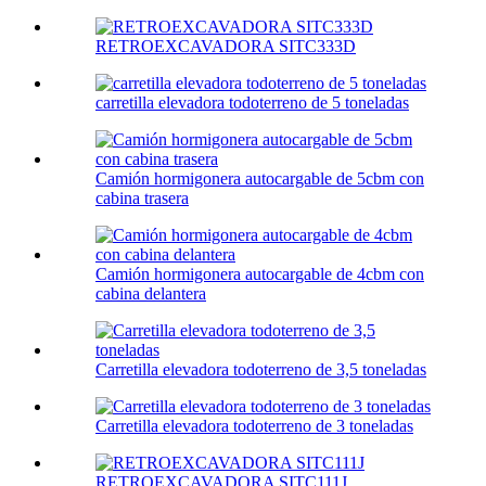
RETROEXCAVADORA SITC333D
carretilla elevadora todoterreno de 5 toneladas
Camión hormigonera autocargable de 5cbm con
cabina trasera
Camión hormigonera autocargable de 4cbm con
cabina delantera
Carretilla elevadora todoterreno de 3,5 toneladas
Carretilla elevadora todoterreno de 3 toneladas
RETROEXCAVADORA SITC111J