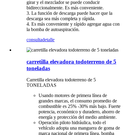
girar y el mezclador se puede conducir
bidireccionalmente. Es más conveniente.
3. La función de descarga puede hacer que la
descarga sea más completa y rápida.
4. Es más conveniente y rápido agregar agua con
la bomba de autoaspiración.
consulta
detalle
carretilla elevadora todoterreno de 5
toneladas
Carretilla elevadora todoterreno de 5
TONELADAS
Usando motores de primera línea de
grandes marcas, el consumo promedio de
combustible es 25% -30% más bajo. Fuerte
potencia, económico y duradero, ahorro de
energía y protección del medio ambiente.
Operación piloto hidráulica, todo el
vehículo adopta una manguera de goma de
marca nacional de primera línea, bomba