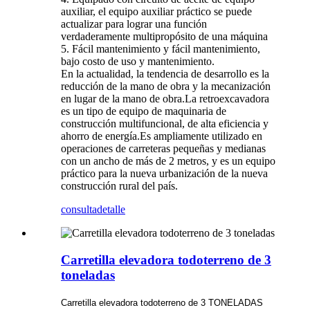
auxiliar, el equipo auxiliar práctico se puede
actualizar para lograr una función
verdaderamente multipropósito de una máquina
5. Fácil mantenimiento y fácil mantenimiento,
bajo costo de uso y mantenimiento.
En la actualidad, la tendencia de desarrollo es la
reducción de la mano de obra y la mecanización
en lugar de la mano de obra.La retroexcavadora
es un tipo de equipo de maquinaria de
construcción multifuncional, de alta eficiencia y
ahorro de energía.Es ampliamente utilizado en
operaciones de carreteras pequeñas y medianas
con un ancho de más de 2 metros, y es un equipo
práctico para la nueva urbanización de la nueva
construcción rural del país.
consulta
detalle
Carretilla elevadora todoterreno de 3
toneladas
Carretilla elevadora todoterreno de 3 TONELADAS