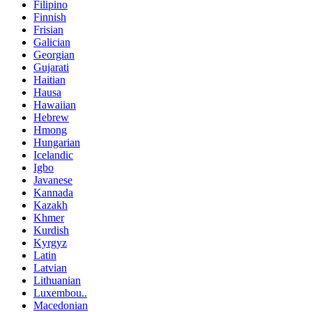
Filipino
Finnish
Frisian
Galician
Georgian
Gujarati
Haitian
Hausa
Hawaiian
Hebrew
Hmong
Hungarian
Icelandic
Igbo
Javanese
Kannada
Kazakh
Khmer
Kurdish
Kyrgyz
Latin
Latvian
Lithuanian
Luxembou..
Macedonian