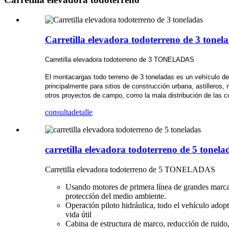
Carretilla elevadora todoterreno de 3 tonel
Carretilla elevadora todoterreno de 3 TONELADAS
El montacargas todo terreno de 3 toneladas es un vehículo de 
principalmente para sitios de construcción urbana, astilleros
otros proyectos de campo, como la mala distribución de las co
consulta
detalle
carretilla elevadora todoterreno de 5 tonela
Carretilla elevadora todoterreno de 5 TONELADAS
Usando motores de primera línea de grandes marca
protección del medio ambiente.
Operación piloto hidráulica, todo el vehículo adop
vida útil
Cabina de estructura de marco, reducción de ruido