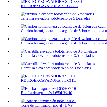
RETROEXCAVADORA SITC333D
carretilla elevadora todoterreno de 5 toneladas
Camión hormigonera autocargable de 5cbm con cabina tr
Camión hormigonera autocargable de 4cbm con cabina d
Carretilla elevadora todoterreno de 3,5 toneladas
Carretilla elevadora todoterreno de 3 toneladas
RETROEXCAVADORA SITC111J
Bomba de agua diésel 650HW-10
Torre de iluminación móvil 4HVP