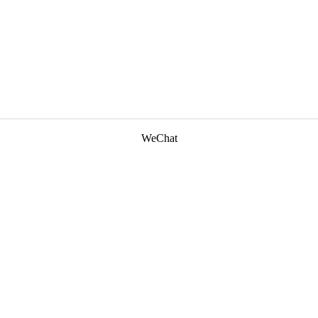
WeChat