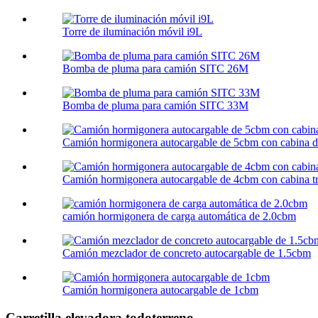
Torre de iluminación móvil i9L
Bomba de pluma para camión SITC 26M
Bomba de pluma para camión SITC 33M
Camión hormigonera autocargable de 5cbm con cabina d
Camión hormigonera autocargable de 4cbm con cabina tr
camión hormigonera de carga automática de 2.0cbm
Camión mezclador de concreto autocargable de 1.5cbm
Camión hormigonera autocargable de 1cbm
Carretilla elevadora todoterreno