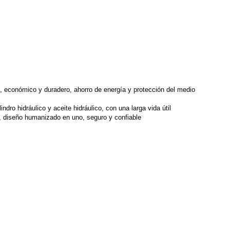
económico y duradero, ahorro de energía y protección del medio
dro hidráulico y aceite hidráulico, con una larga vida útil
, diseño humanizado en uno, seguro y confiable