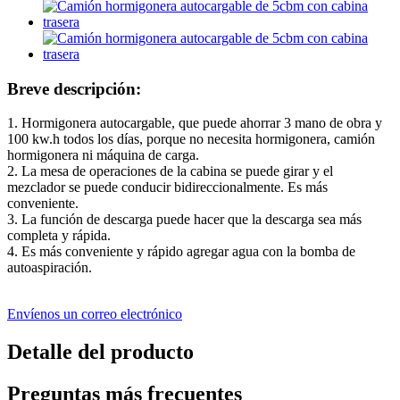
Breve descripción:
1. Hormigonera autocargable, que puede ahorrar 3 mano de obra y
100 kw.h todos los días, porque no necesita hormigonera, camión
hormigonera ni máquina de carga.
2. La mesa de operaciones de la cabina se puede girar y el
mezclador se puede conducir bidireccionalmente. Es más
conveniente.
3. La función de descarga puede hacer que la descarga sea más
completa y rápida.
4. Es más conveniente y rápido agregar agua con la bomba de
autoaspiración.
Envíenos un correo electrónico
Detalle del producto
Preguntas más frecuentes