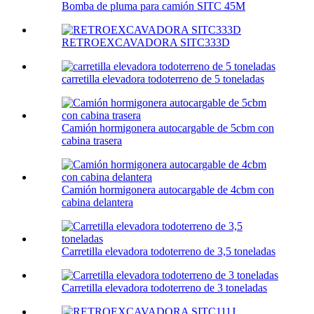
Bomba de pluma para camión SITC 45M
RETROEXCAVADORA SITC333D
carretilla elevadora todoterreno de 5 toneladas
Camión hormigonera autocargable de 5cbm con
cabina trasera
Camión hormigonera autocargable de 4cbm con
cabina delantera
Carretilla elevadora todoterreno de 3,5 toneladas
Carretilla elevadora todoterreno de 3 toneladas