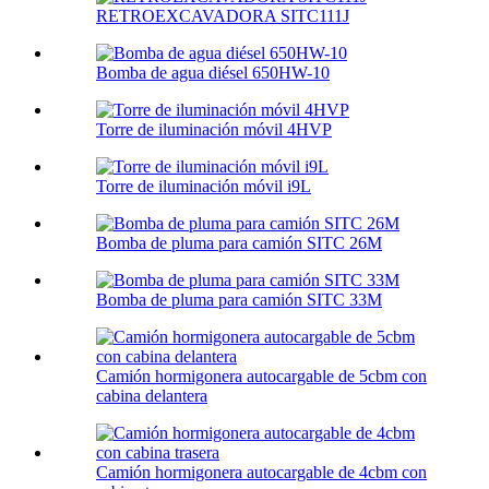
RETROEXCAVADORA SITC111J
Bomba de agua diésel 650HW-10
Torre de iluminación móvil 4HVP
Torre de iluminación móvil i9L
Bomba de pluma para camión SITC 26M
Bomba de pluma para camión SITC 33M
Camión hormigonera autocargable de 5cbm con
cabina delantera
Camión hormigonera autocargable de 4cbm con