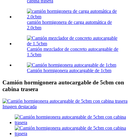
cabina trasera
camión hormigonera de carga automática de
2.0cbm
Camión mezclador de concreto autocargable de
1.5cbm
Camión hormigonera autocargable de 1cbm
Camión hormigonera autocargable de 5cbm con
cabina trasera