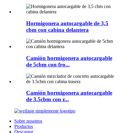
Hormigonera autocargable de 3,5
cbm con cabina delantera
Camión hormigonera autocargable
de 5cbm con fro...
Camión hormigonera autocargable
de 3.5cbm con r...
Sobre nosotros
Productos
Descargar