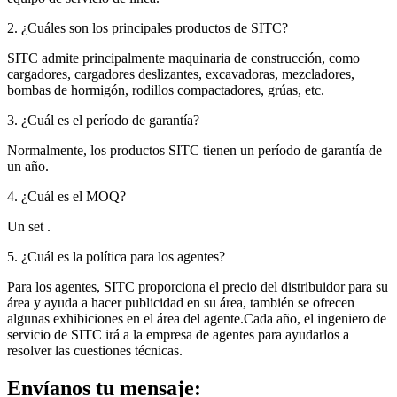
2. ¿Cuáles son los principales productos de SITC?
SITC admite principalmente maquinaria de construcción, como
cargadores, cargadores deslizantes, excavadoras, mezcladores,
bombas de hormigón, rodillos compactadores, grúas, etc.
3. ¿Cuál es el período de garantía?
Normalmente, los productos SITC tienen un período de garantía de
un año.
4. ¿Cuál es el MOQ?
Un set .
5. ¿Cuál es la política para los agentes?
Para los agentes, SITC proporciona el precio del distribuidor para su
área y ayuda a hacer publicidad en su área, también se ofrecen
algunas exhibiciones en el área del agente.Cada año, el ingeniero de
servicio de SITC irá a la empresa de agentes para ayudarlos a
resolver las cuestiones técnicas.
Envíanos tu mensaje: