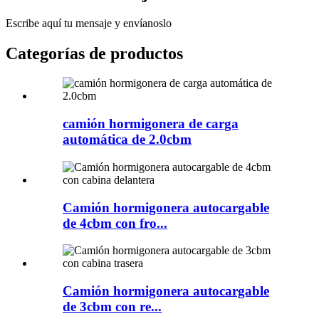
Escribe aquí tu mensaje y envíanoslo
Categorías de productos
camión hormigonera de carga
automática de 2.0cbm
Camión hormigonera autocargable
de 4cbm con fro...
Camión hormigonera autocargable
de 3cbm con re...