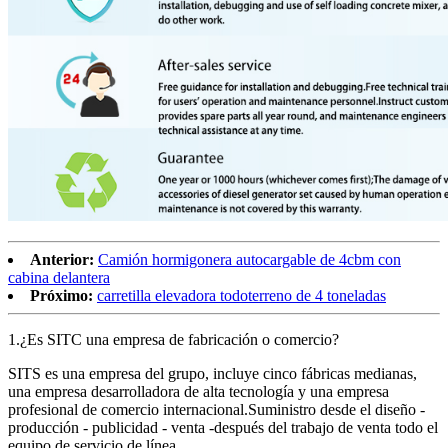
Anterior:
Camión hormigonera autocargable de 4cbm con
cabina delantera
Próximo:
carretilla elevadora todoterreno de 4 toneladas
1.¿Es SITC una empresa de fabricación o comercio?
SITS es una empresa del grupo, incluye cinco fábricas medianas,
una empresa desarrolladora de alta tecnología y una empresa
profesional de comercio internacional.Suministro desde el diseño -
producción - publicidad - venta -después del trabajo de venta todo el
equipo de servicio de línea.