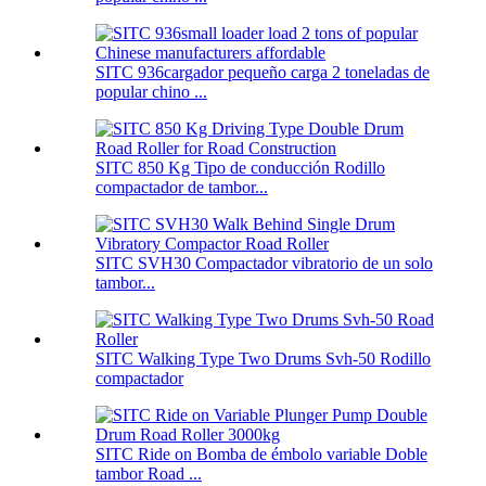
SITC 936cargador pequeño carga 2 toneladas de
popular chino ...
SITC 850 Kg Tipo de conducción Rodillo
compactador de tambor...
SITC SVH30 Compactador vibratorio de un solo
tambor...
SITC Walking Type Two Drums Svh-50 Rodillo
compactador
SITC Ride on Bomba de émbolo variable Doble
tambor Road ...