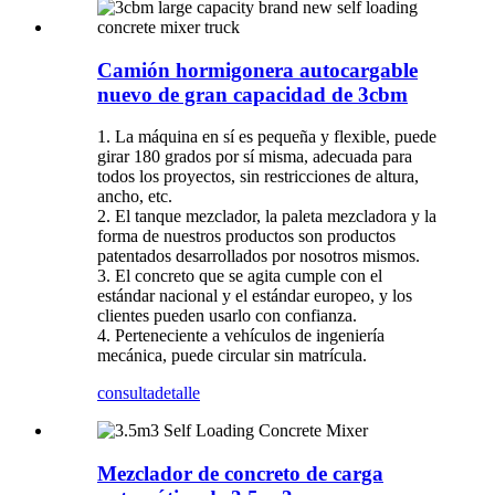
Camión hormigonera autocargable
nuevo de gran capacidad de 3cbm
1. La máquina en sí es pequeña y flexible, puede
girar 180 grados por sí misma, adecuada para
todos los proyectos, sin restricciones de altura,
ancho, etc.
2. El tanque mezclador, la paleta mezcladora y la
forma de nuestros productos son productos
patentados desarrollados por nosotros mismos.
3. El concreto que se agita cumple con el
estándar nacional y el estándar europeo, y los
clientes pueden usarlo con confianza.
4. Perteneciente a vehículos de ingeniería
mecánica, puede circular sin matrícula.
consulta
detalle
Mezclador de concreto de carga