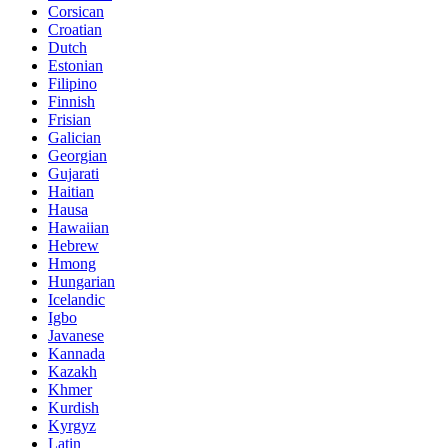
Corsican
Croatian
Dutch
Estonian
Filipino
Finnish
Frisian
Galician
Georgian
Gujarati
Haitian
Hausa
Hawaiian
Hebrew
Hmong
Hungarian
Icelandic
Igbo
Javanese
Kannada
Kazakh
Khmer
Kurdish
Kyrgyz
Latin