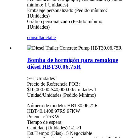
mínimo: 1 Unidades)
Embalaje personalizado (Pedido mínimo:
1Unidades)
Gráfico personalizado (Pedido mínimo:
1Unidades)
consulta
detalle
Bomba de hormigón para remolque
diésel HBT30.06.75R
>=1 Unidades
Precio de Referencia FOB:
$10,000.00-$40,000.00/Unidades 1
Unidad/Unidades (Pedido Mínimo)
Número de modelo: HBT30.06.75R
HBT40.1408.97RS 97KW
Potencia: 75KW
Tiempo de espera:
Cantidad (Unidades) 1-1 >1
Est.Tiempo (Días) 15 Negociable