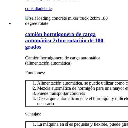
consulta
detalle
camión hormigonera de carga
automática 2cbm rotación de 180
grados
Camión hormigonera de carga automática
(alimentación automática)
Funciones:
Alimentación automática, se puede utilizar como ca
Mezcla automática de hormigón para una mayor ef
Puede transportar concreto
Descargue automáticamente el hormigón y utilícel
necesario
ventajas:
La máquina en sí es pequeña y flexible, puede gir