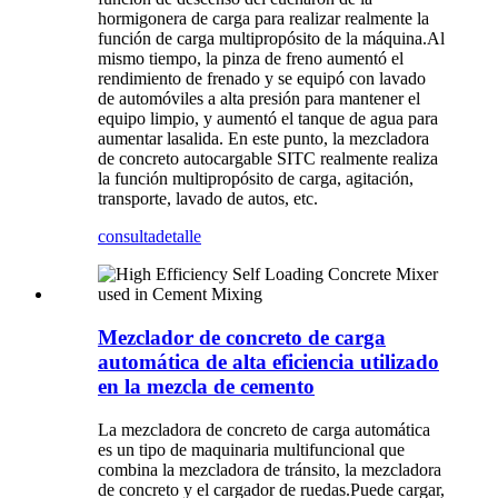
hormigonera de carga para realizar realmente la
función de carga multipropósito de la máquina.Al
mismo tiempo, la pinza de freno aumentó el
rendimiento de frenado y se equipó con lavado
de automóviles a alta presión para mantener el
equipo limpio, y aumentó el tanque de agua para
aumentar la
salida. En este punto, la mezcladora
de concreto autocargable SITC realmente realiza
la función multipropósito de carga, agitación,
transporte, lavado de autos, etc.
consulta
detalle
Mezclador de concreto de carga
automática de alta eficiencia utilizado
en la mezcla de cemento
La mezcladora de concreto de carga automática
es un tipo de maquinaria multifuncional que
combina la mezcladora de tránsito, la mezcladora
de concreto y el cargador de ruedas.Puede cargar,