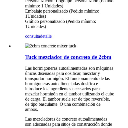
Personalización: Logotipo personalizado (Pedido
mínimo: 1 Unidades)
Embalaje personalizado (Pedido mínimo:
1Unidades)
Gráfico personalizado (Pedido mínimo:
1Unidades)
consulta
detalle
Tuck mezclador de concreto de 2cbm
Las hormigoneras autoalimentadas son máquinas
únicas diseñadas para dosificar, mezclar y
transportar hormigón. El funcionamiento de las
hormigoneras autoalimentadas dosifica e
introduce los ingredientes necesarios para
mezclar hormigón en el tambor utilizando el cubo
de carga. El tambor suele ser de tipo reversible,
de tipo basculante. O una combinación de
ambos.
Las mezcladoras de concreto autoalimentadas
son adecuadas para sitios de construcción donde