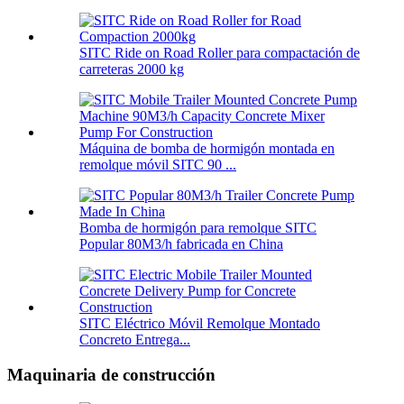
SITC Ride on Road Roller para compactación de
carreteras 2000 kg
Máquina de bomba de hormigón montada en
remolque móvil SITC 90 ...
Bomba de hormigón para remolque SITC
Popular 80M3/h fabricada en China
SITC Eléctrico Móvil Remolque Montado
Concreto Entrega...
Maquinaria de construcción