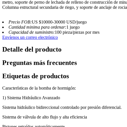
metro, soporte de perno de lechada de relleno de construcción de min
Columna estructural secundaria de riego, y soporte de anclaje de rocia
Precio FOB:
US $10000-30000 USD/juego
Cantidad minima para ordenar:
1 juego
Capacidad de suministro:
100 pieza/piezas por mes
Envíenos un correo electrónico
Detalle del producto
Preguntas más frecuentes
Etiquetas de productos
Características de la bomba de hormigón:
1) Sistema Hidráulico Avanzado
Sistema hidráulico bidireccional controlado por presión diferencial.
Sistema de válvula de alto flujo y alta eficiencia
Pistones retraídos automáticamente