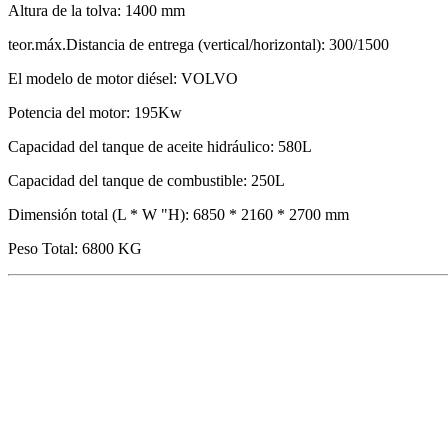
Altura de la tolva: 1400 mm
teor.máx.Distancia de entrega (vertical/horizontal): 300/1500
El modelo de motor diésel: VOLVO
Potencia del motor: 195Kw
Capacidad del tanque de aceite hidráulico: 580L
Capacidad del tanque de combustible: 250L
Dimensión total (L * W "H): 6850 * 2160 * 2700 mm
Peso Total: 6800 KG